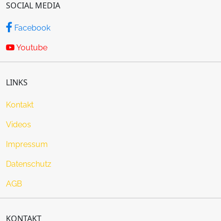
SOCIAL MEDIA
Facebook
Youtube
LINKS
Kontakt
Videos
Impressum
Datenschutz
AGB
KONTAKT