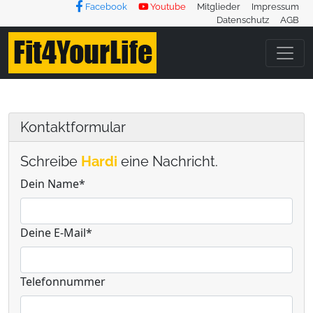
Facebook
Youtube
Mitglieder
Impressum
Datenschutz
AGB
Kontaktformular
Schreibe
Hardi
eine Nachricht.
Dein Name*
Deine E-Mail*
Telefonnummer