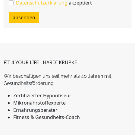
Datenschutzerklärung
akzeptiert
absenden
FIT 4 YOUR LIFE - HARDI KRUPKE
Wir beschäftigen uns seit mehr als 40 Jahren mit
Gesundheitsförderung.
Zertifizierter Hypnotiseur
Mikronährstoffexperte
Ernährungsberater
Fitness & Gesundheits-Coach