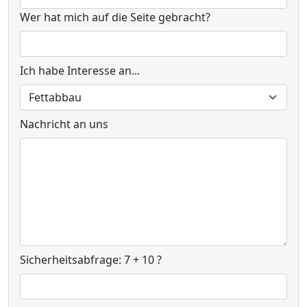
Wer hat mich auf die Seite gebracht?
Ich habe Interesse an...
Nachricht an uns
Sicherheitsabfrage: 7 + 10 ?