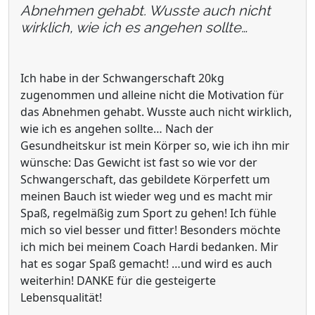
Abnehmen gehabt. Wusste auch nicht
wirklich, wie ich es angehen sollte…
Ich habe in der Schwangerschaft 20kg
zugenommen und alleine nicht die Motivation für
das Abnehmen gehabt. Wusste auch nicht wirklich,
wie ich es angehen sollte… Nach der
Gesundheitskur ist mein Körper so, wie ich ihn mir
wünsche: Das Gewicht ist fast so wie vor der
Schwangerschaft, das gebildete Körperfett um
meinen Bauch ist wieder weg und es macht mir
Spaß, regelmäßig zum Sport zu gehen! Ich fühle
mich so viel besser und fitter! Besonders möchte
ich mich bei meinem Coach Hardi bedanken. Mir
hat es sogar Spaß gemacht! …und wird es auch
weiterhin! DANKE für die gesteigerte
Lebensqualität!