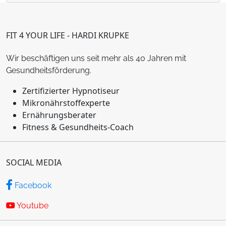
FIT 4 YOUR LIFE - HARDI KRUPKE
Wir beschäftigen uns seit mehr als 40 Jahren mit
Gesundheitsförderung.
Zertifizierter Hypnotiseur
Mikronährstoffexperte
Ernährungsberater
Fitness & Gesundheits-Coach
SOCIAL MEDIA
Facebook
Youtube